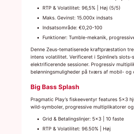
RTP & Volatilitet: 96,5% | Høj (5/5)
Maks. Gevinst: 15.000x indsats
Indsatsområde: €0,20-100
Funktioner: Tumble-mekanik, progressive
Denne Zeus-tematiserede kraftpræstation tred
intens volatilitet. Verificeret i Spinline’s 
elektrificerende sessioner. Progressiv multip
belønningsmuligheder på tværs af mobil- og 
Big Bass Splash
Pragmatic Play’s fiskeeventyr features 5×3 hj
wild-symboler, progressive multiplikatorer og
Grid & Betalingslinjer: 5×3 | 10 faste
RTP & Volatilitet: 96.50% | Høj