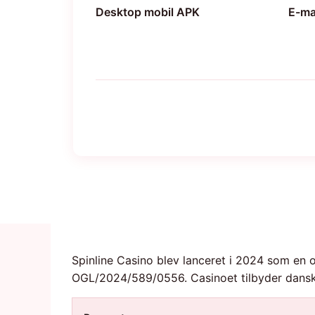
Desktop
mobil
APK
E-ma
Spinline Casino blev lanceret i 2024 som e
OGL/2024/589/0556. Casinoet tilbyder danske 