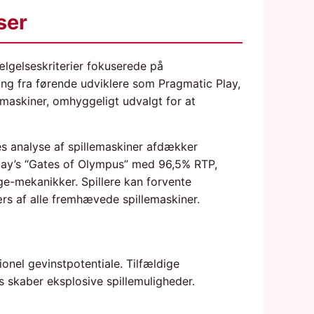
ser
ælgelseskriterier fokuserede på
g fra førende udviklere som Pragmatic Play,
maskiner, omhyggeligt udvalgt for at
es analyse af spillemaskiner afdækker
lay’s “Gates of Olympus” med 96,5% RTP,
ge-mekanikker. Spillere kan forvente
værs af alle fremhævede spillemaskiner.
nel gevinstpotentiale. Tilfældige
 skaber eksplosive spillemuligheder.